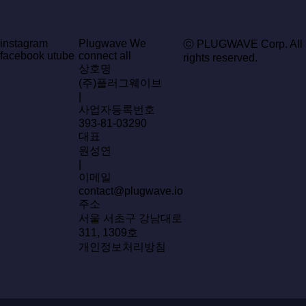
instagram
Plugwave We
ⓒ PLUGWAVE Corp. All
facebook
utube
connect all
rights reserved.
상호명
(주)플러그웨이브
|
사업자등록번호
393-81-03290
대표
원성연
|
이메일
contact@plugwave.io
주소
서울 서초구 강남대로
311, 1309호
개인정보처리방침