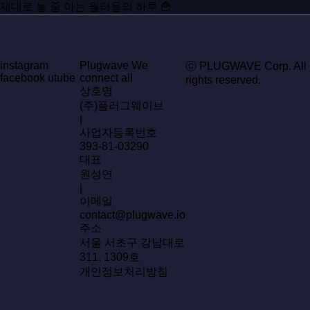
제대로 놀 줄 아는 월터들의 하루 🍟
instagram
Plugwave We
ⓒ PLUGWAVE Corp. All
facebook
utube
connect all
rights reserved.
상호명
(주)플러그웨이브
|
사업자등록번호
393-81-03290
대표
원성연
|
이메일
contact@plugwave.io
주소
서울 서초구 강남대로
311, 1309호
개인정보처리방침