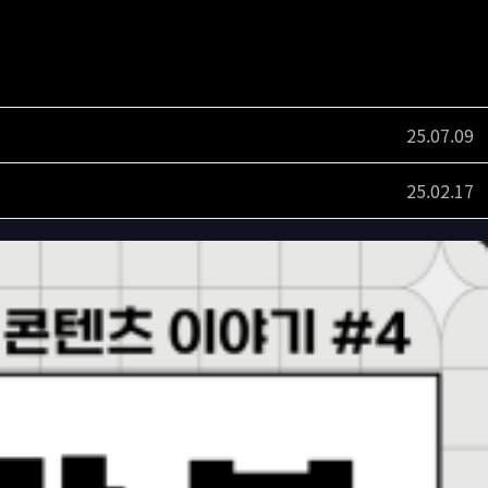
25.07.09
25.02.17